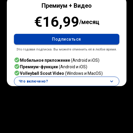
Премиум + Видео
€16,99
/
месяц
Подписаться
Это годовая подписка. Вы можете отменить её в любое время.
Мобильное приложение
(Android и iOS)
Премиум-функции
(Android и iOS)
Volleyball Scout Video
(Windows и MacOS)
Что включено?