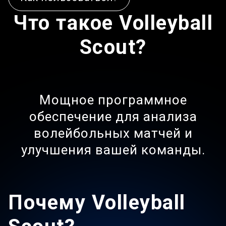
Что такое Volleyball
Scout?
Мощное программное
обеспечение для анализа
волейбольных матчей и
улучшения вашей команды.
Почему Volleyball