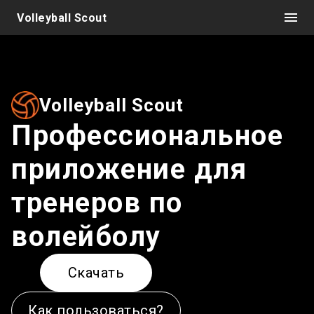
Volleyball Scout
Volleyball Scout
Профессиональное
приложение для
тренеров по
волейболу
Скачать
Как пользоваться?