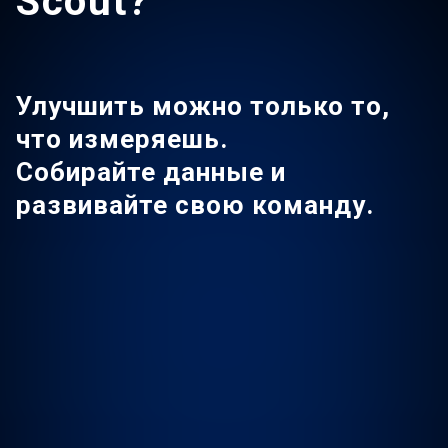
Scout?
Улучшить можно только то,
что измеряешь.
Собирайте данные и
развивайте свою команду.