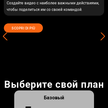
Создайте видео с наиболее важными действиями,
чтобы поделиться им со своей командой.
SCOPRI DI PIÙ
Выберите свой план
Базовый