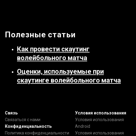
Полезные статьи
Как провести скаутинг
волейбольного матча
Оценки, используемые при
скаутинге волейбольного матча
Связь
Условия использования
Связаться с нами
Условия использования
Конфиденциальность
Android
Политика конфиденциальности
Условия использования