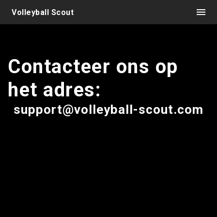
Volleyball Scout
Contacteer ons op
het adres:
support@volleyball-scout.com