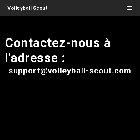
Volleyball Scout
Contactez-nous à
l'adresse :
support@volleyball-scout.com