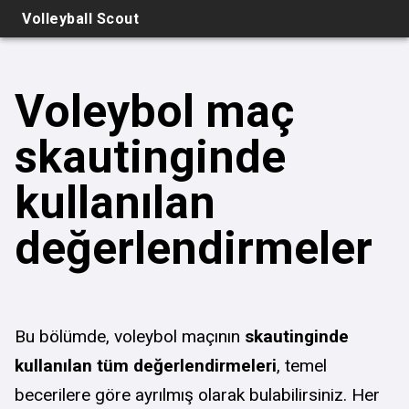
Volleyball Scout
Voleybol maç
skautinginde
kullanılan
değerlendirmeler
Bu bölümde, voleybol maçının
skautinginde
kullanılan tüm değerlendirmeleri
, temel
becerilere göre ayrılmış olarak bulabilirsiniz. Her