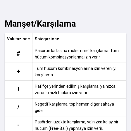
Manşet/Karşılama
Valutazione
Spiegazione
Pasörün kafasına mükemmel karşılama. Tüm
#
hücum kombinasyonlarına izin verir.
Tüm hücum kombinasyonlarına izin veren iyi
+
karşılama.
Hafifçe yerinden edilmiş karşılama, yalnızca
!
zorunlu hızlı toplara izin verir.
Negatif karşılama, top hemen diğer sahaya
/
gider.
Pasörden uzakta karşılama, yalnızca kolay bir
-
hücum (Free-Ball) yapmaya izin verir.