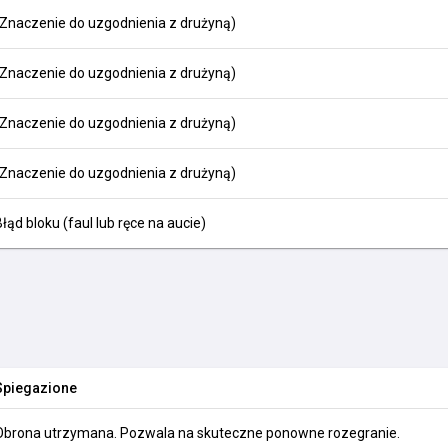
(Znaczenie do uzgodnienia z drużyną)
(Znaczenie do uzgodnienia z drużyną)
(Znaczenie do uzgodnienia z drużyną)
(Znaczenie do uzgodnienia z drużyną)
Błąd bloku (faul lub ręce na aucie)
Spiegazione
Obrona utrzymana. Pozwala na skuteczne ponowne rozegranie.